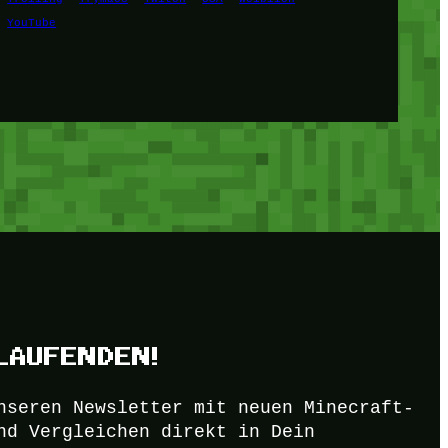
YouTube
LAUFENDEN!
nseren Newsletter mit neuen Minecraft-
nd Vergleichen direkt in Dein