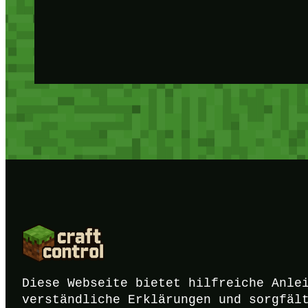
Diese Webseite bietet hilfreiche Anle
verständliche Erklärungen und sorgfäl