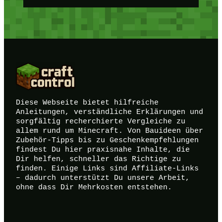
Diese Webseite bietet hilfreiche
Anleitungen, verständliche Erklärungen und
sorgfältig recherchierte Vergleiche zu
allem rund um Minecraft. Von Bauideen über
Zubehör-Tipps bis zu Geschenkempfehlungen
findest Du hier praxisnahe Inhalte, die
Dir helfen, schneller das Richtige zu
finden. Einige Links sind Affiliate-Links
– dadurch unterstützt Du unsere Arbeit,
ohne dass Dir Mehrkosten entstehen.