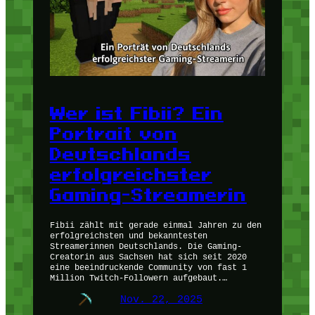
Wer ist Fibii? Ein
Portrait von
Deutschlands
erfolgreichster
Gaming-Streamerin
Fibii zählt mit gerade einmal Jahren zu den
erfolgreichsten und bekanntesten
Streamerinnen Deutschlands. Die Gaming-
Creatorin aus Sachsen hat sich seit 2020
eine beeindruckende Community von fast 1
Million Twitch-Followern aufgebaut.…
Nov. 22, 2025