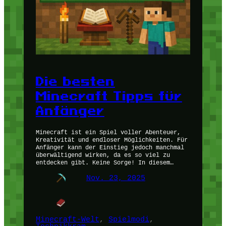
Die besten
Minecraft Tipps für
Anfänger
Minecraft ist ein Spiel voller Abenteuer,
Kreativität und endloser Möglichkeiten. Für
Anfänger kann der Einstieg jedoch manchmal
überwältigend wirken, da es so viel zu
entdecken gibt. Keine Sorge! In diesem…
Nov. 23, 2025
Minecraft-Welt
, 
Spielmodi
, 