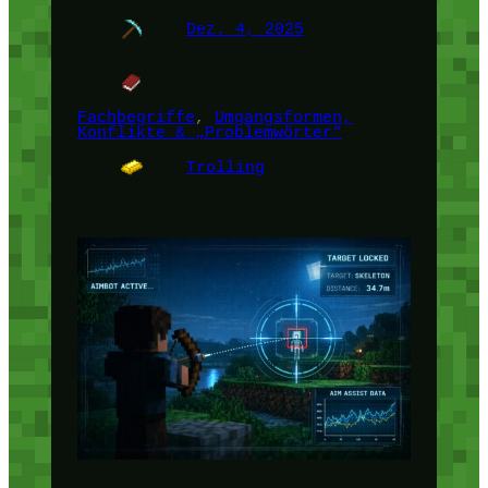
Dez. 4, 2025
Fachbegriffe
, 
Umgangsformen,
Konflikte & „Problemwörter“
Trolling