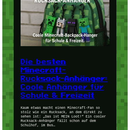
Die besten
Minecraft-
Rucksack-Anhänger:
Coole Anhänger für
Schule & Freizeit
Kaum etwas macht einen Minecraft-Fan so
stolz wie ein Rucksack, an dem direkt zu
sehen ist: „Das ist MEIN Loot!“ Ein cooler
Rucksack-Anhänger fällt schon auf dem
Schulhof, im Bus…