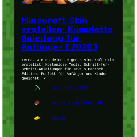
Minecraft-Skin
erstellen: Komplette
Anleitung für
Anfänger [2026]
Lerne, wie du deinen eigenen Minecraft-Skin
erstellst! Kostenlose Tools, Schritt-für-
Schritt-Anleitungen für Java & Bedrock
Edition. Perfekt für Anfänger und Kinder
geeignet. ✓
Jan. 13, 2026
Anleitung/Tutorials
Skins