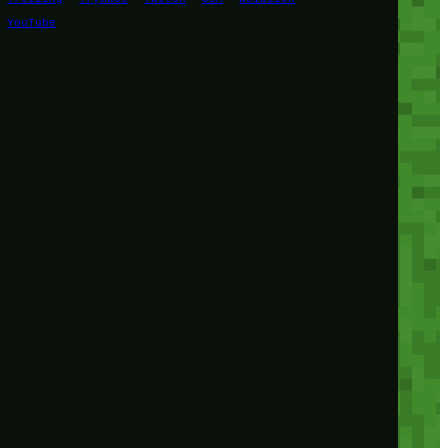
YouTube