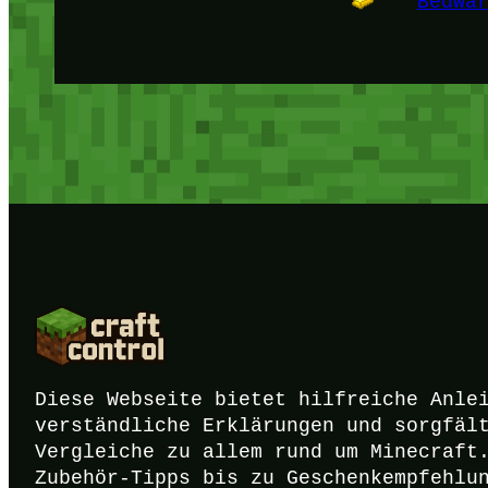
Bedwa
Diese Webseite bietet hilfreiche Anle
verständliche Erklärungen und sorgfäl
Vergleiche zu allem rund um Minecraft
Zubehör-Tipps bis zu Geschenkempfehlu