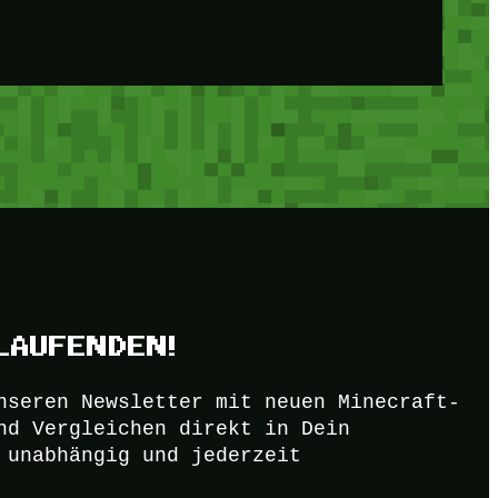
LAUFENDEN!
nseren Newsletter mit neuen Minecraft-
nd Vergleichen direkt in Dein
 unabhängig und jederzeit