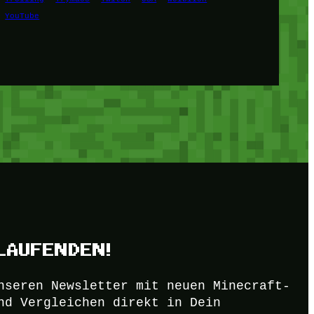
YouTube
LAUFENDEN!
nseren Newsletter mit neuen Minecraft-
nd Vergleichen direkt in Dein