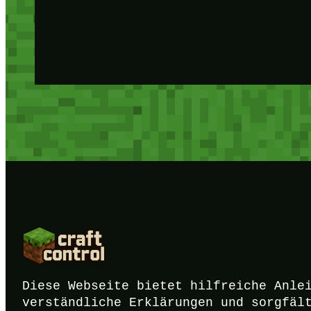
Diese Webseite bietet hilfreiche Anle
verständliche Erklärungen und sorgfäl