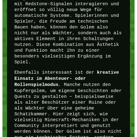
mit Redstone-Signalen interagieren und
eröffnet so völlig neue Wege für
automatische Systeme. Spielerinnen und
Spieler, die Freude am technischen
Bauen haben, können den Golem also
nicht nur als Wächter, sondern auch als
aktives Element in ihren Schaltungen
nutzen. Diese Kombination aus Ästhetik
und Funktion macht ihn zu einer
besonders vielseitigen Ergänzung im
Spiel.
Ebenfalls interessant ist der
kreative
Einsatz im Abenteuer- oder
. Manche nutzen den
Rollenspielmodus
Kupfergolem, um eigene Geschichten oder
Quests zu gestalten – beispielsweise
als alter Beschützer einer Ruine oder
als Wächter über eine geheime
Schatzkammer. Hier zeigt sich, wie
vielseitig Minecraft-Mechaniken in der
Community interpretiert und genutzt
werden können. Der Golem ist also nicht