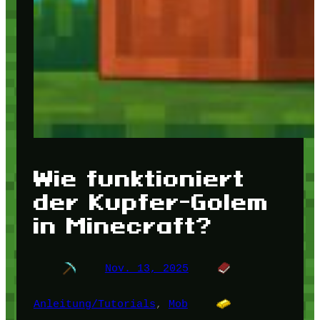
Wie funktioniert
der Kupfer-Golem
in Minecraft?
Nov. 13, 2025
Anleitung/Tutorials
, 
Mob