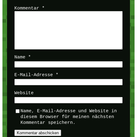
Kommentar
*
Name
*
E-Mail-Adresse
*
Website
Name, E-Mail-Adresse und Website in
diesem Browser für meinen nächsten
Kommentar speichern.