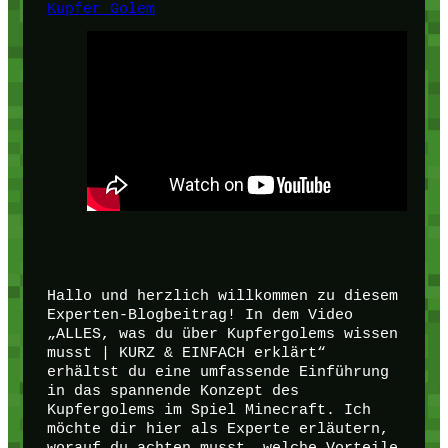
Kupfer Golem
Hallo und herzlich willkommen zu diesem
Experten-Blogbeitrag! In dem Video
„ALLES, was du über Kupfergolems wissen
musst | KURZ & EINFACH erklärt“
erhältst du eine umfassende Einführung
in das spannende Konzept des
Kupfergolems im Spiel Minecraft. Ich
möchte dir hier als Experte erläutern,
worauf du achten musst, welche Vorteile