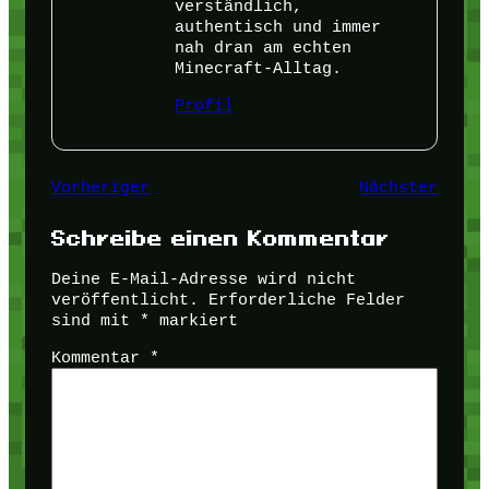
verständlich,
authentisch und immer
nah dran am echten
Minecraft-Alltag.
Profil
Vorheriger
Nächster
Schreibe einen Kommentar
Deine E-Mail-Adresse wird nicht
veröffentlicht.
Erforderliche Felder
sind mit
*
markiert
Kommentar
*