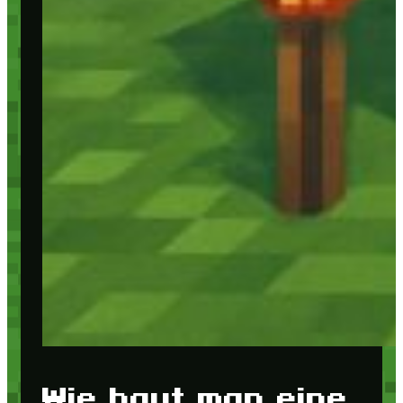
Wie baut man eine