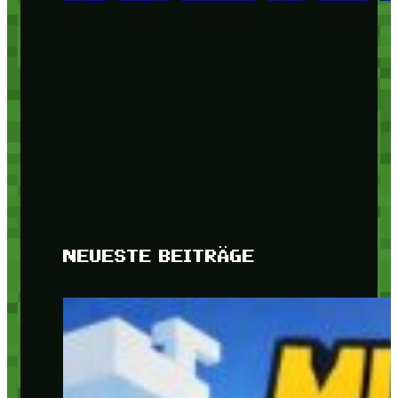
NEUESTE BEITRÄGE