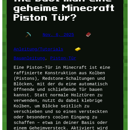
geheime Minecraft
Piston Tür?
Nov. 6, 2025
Anleitung/Tutorials
Bauanleitung
, 
Piston-Tür
Eine Piston-Tür in Minecraft ist eine
raffinierte Konstruktion aus Kolben
(Pistons), Redstone-Schaltungen und
Blöcken, mit der du eine automatisch
öffnende und schließende Tür bauen
kannst. Statt normale Holztüren zu
verwenden, nutzt du dabei klebrige
Kolben, um Blöcke seitlich zu
verschieben und so einen versteckten
oder besonders coolen Eingang zu
schaffen – etwa in deiner Basis oder
einem Geheimversteck. Aktiviert wird