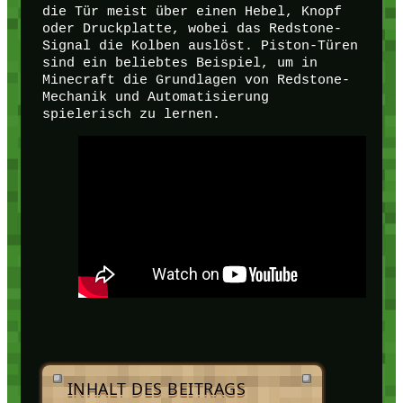
die Tür meist über einen Hebel, Knopf
oder Druckplatte, wobei das Redstone-
Signal die Kolben auslöst. Piston-Türen
sind ein beliebtes Beispiel, um in
Minecraft die Grundlagen von Redstone-
Mechanik und Automatisierung
spielerisch zu lernen.
INHALT DES BEITRAGS