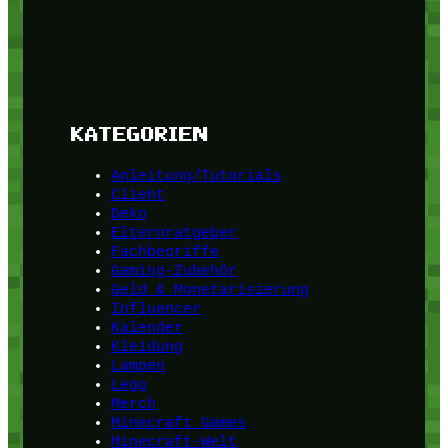
KATEGORIEN
Anleitung/Tutorials
Client
Deko
Elternratgeber
Fachbegriffe
Gaming-Zubehör
Geld & Monetarisierung
Influencer
Kalender
Kleidung
Lampen
Lego
Merch
Minecraft Games
Minecraft-Welt