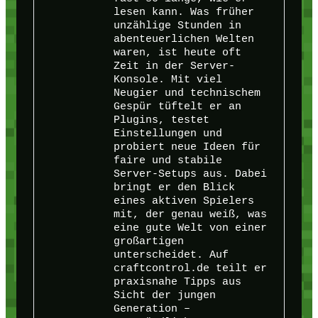
lesen kann. Was früher
unzählige Stunden in
abenteuerlichen Welten
waren, ist heute oft
Zeit in der Server-
Konsole. Mit viel
Neugier und technischem
Gespür tüftelt er an
Plugins, testet
Einstellungen und
probiert neue Ideen für
faire und stabile
Server-Setups aus. Dabei
bringt er den Blick
eines aktiven Spielers
mit, der genau weiß, was
eine gute Welt von einer
großartigen
unterscheidet. Auf
craftcontrol.de teilt er
praxisnahe Tipps aus
Sicht der jungen
Generation –