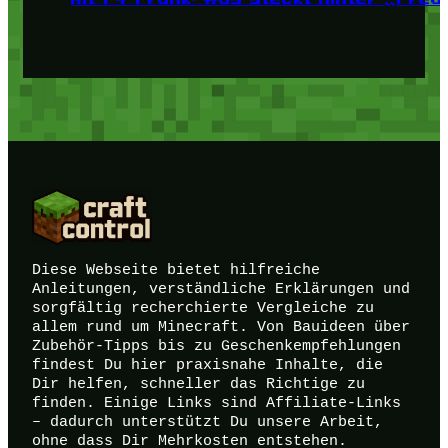
Diese Webseite bietet hilfreiche
Anleitungen, verständliche Erklärungen und
sorgfältig recherchierte Vergleiche zu
allem rund um Minecraft. Von Bauideen über
Zubehör-Tipps bis zu Geschenkempfehlungen
findest Du hier praxisnahe Inhalte, die
Dir helfen, schneller das Richtige zu
finden. Einige Links sind Affiliate-Links
– dadurch unterstützt Du unsere Arbeit,
ohne dass Dir Mehrkosten entstehen.