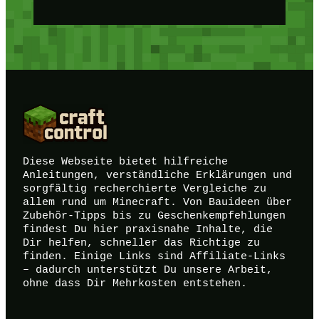
Diese Webseite bietet hilfreiche
Anleitungen, verständliche Erklärungen und
sorgfältig recherchierte Vergleiche zu
allem rund um Minecraft. Von Bauideen über
Zubehör-Tipps bis zu Geschenkempfehlungen
findest Du hier praxisnahe Inhalte, die
Dir helfen, schneller das Richtige zu
finden. Einige Links sind Affiliate-Links
– dadurch unterstützt Du unsere Arbeit,
ohne dass Dir Mehrkosten entstehen.