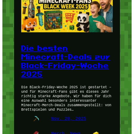
Die besten
Minecraft-Deals zur
Black-Friday-Woche
2025
Die Black-Friday-Woche 2025 ist gestartet –
und für Minecraft-Fans gibt es dieses Jahr
richtig starke Angebote. Wir haben für dich
eine Auswahl besonders interessanter
Minecraft-Merch-Deals zusammengestellt: von
Brettspielen und Puzzles…
Nov. 20, 2025
Merch
, 
News