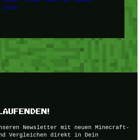
YouTube
LAUFENDEN!
nseren Newsletter mit neuen Minecraft-
nd Vergleichen direkt in Dein