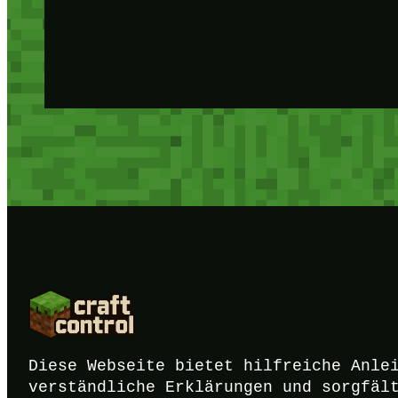
Diese Webseite bietet hilfreiche Anle
verständliche Erklärungen und sorgfäl