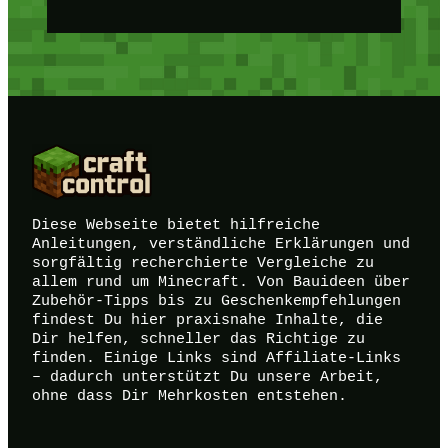
Diese Webseite bietet hilfreiche
Anleitungen, verständliche Erklärungen und
sorgfältig recherchierte Vergleiche zu
allem rund um Minecraft. Von Bauideen über
Zubehör-Tipps bis zu Geschenkempfehlungen
findest Du hier praxisnahe Inhalte, die
Dir helfen, schneller das Richtige zu
finden. Einige Links sind Affiliate-Links
– dadurch unterstützt Du unsere Arbeit,
ohne dass Dir Mehrkosten entstehen.