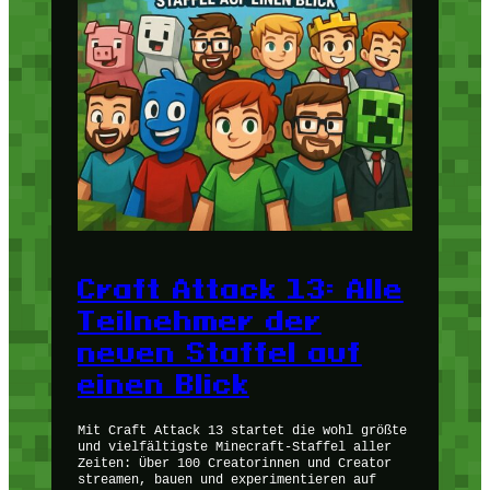
Craft Attack 13: Alle
Teilnehmer der
neuen Staffel auf
einen Blick
Mit Craft Attack 13 startet die wohl größte
und vielfältigste Minecraft-Staffel aller
Zeiten: Über 100 Creatorinnen und Creator
streamen, bauen und experimentieren auf