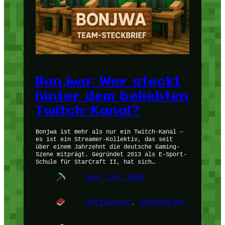
Bonjwa: Wer steckt
hinter dem beliebten
Twitch-Kanal?
Bonjwa ist mehr als nur ein Twitch-Kanal –
es ist ein Streamer-Kollektiv, das seit
über einem Jahrzehnt die deutsche Gaming-
Szene mitprägt. Gegründet 2013 als E-Sport-
Schule für StarCraft II, hat sich…
Nov. 28, 2025
Influencer
, 
Steckbrief