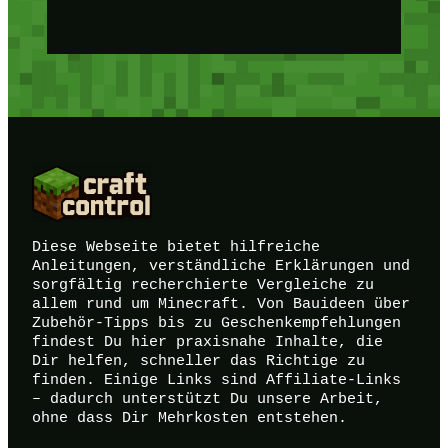
Diese Webseite bietet hilfreiche
Anleitungen, verständliche Erklärungen und
sorgfältig recherchierte Vergleiche zu
allem rund um Minecraft. Von Bauideen über
Zubehör-Tipps bis zu Geschenkempfehlungen
findest Du hier praxisnahe Inhalte, die
Dir helfen, schneller das Richtige zu
finden. Einige Links sind Affiliate-Links
– dadurch unterstützt Du unsere Arbeit,
ohne dass Dir Mehrkosten entstehen.