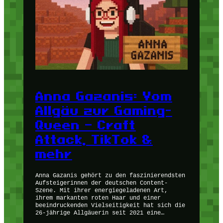
Anna Gazanis: Vom
Allgäu zur Gaming-
Queen – Craft
Attack, TikTok &
mehr
Anna Gazanis gehört zu den faszinierendsten
Aufsteigerinnen der deutschen Content-
Szene. Mit ihrer energiegeladenen Art,
ihrem markanten roten Haar und einer
beeindruckenden Vielseitigkeit hat sich die
26-jährige Allgäuerin seit 2021 eine…