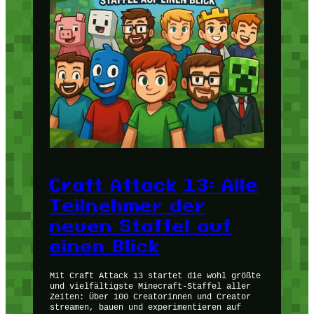
Craft Attack 13: Alle
Teilnehmer der
neuen Staffel auf
einen Blick
Mit Craft Attack 13 startet die wohl größte
und vielfältigste Minecraft-Staffel aller
Zeiten: Über 100 Creatorinnen und Creator
streamen, bauen und experimentieren auf