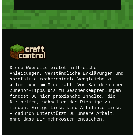
Diese Webseite bietet hilfreiche
Anleitungen, verständliche Erklärungen und
sorgfältig recherchierte Vergleiche zu
allem rund um Minecraft. Von Bauideen über
Zubehör-Tipps bis zu Geschenkempfehlungen
findest Du hier praxisnahe Inhalte, die
Dir helfen, schneller das Richtige zu
finden. Einige Links sind Affiliate-Links
– dadurch unterstützt Du unsere Arbeit,
ohne dass Dir Mehrkosten entstehen.